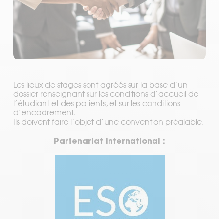
Alumni
La clinique
Présentation
Les lieux de stages sont agréés sur la base d’un
dossier renseignant sur les conditions d’accueil de
l’étudiant et des patients, et sur les conditions
d’encadrement.
Ils doivent faire l’objet d’une convention préalable.
Partenariat International :
Présentation, horaires et tarifs
Formation initiale